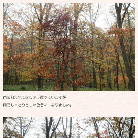
雨に打たれてはらはら散っていますが
雨でしっとりとした色合いになりました。