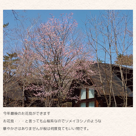
今年最後のお花見ができます
お花見・・・と言っても山桜系なのでソメイヨシノのような
華やかさはありませんが桜は何度見てもいい物です。