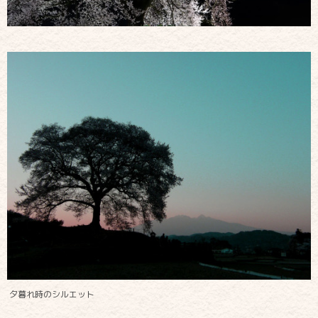
夕暮れ時のシルエット