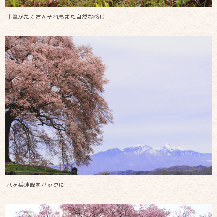
土筆がたくさんそれもまた自然な感じ
八ヶ岳連峰をバックに