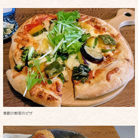
季節の野菜のピザ